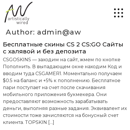
Author:
admin@aw
Бесплатные скины CS 2 CS:GO Сайты
с халявой и без депозита
CSGOSKINS — заходим на сайт, жмем по кнопке
Пополнить. В выпадающем окне находим Код и
вводим туда CSGAMER1. Моментально получаем
$0.5 на баланс и +5% к пополнению. Бесплатное
пари поступает на счет после скачивания
мобильного приложения букмекера. Они
предоставляют возможность зарабатывать
деньги, выполняя разные задания. Эквивалент их
стоимости тоже зачисляются на бонусный счет
клиента. TOPSKIN […]