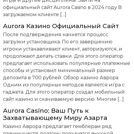
игры и другие дисциплины. Зайти на
официальный сайт Aurora Casino в 2024 году В
загружаемом клиенте […]
Aurora Казино Официальный Сайт
После подтверждения начнется процесс
загрузки установщика. По его завершению
игроки устанавливают клиент, авторизуются, и
продолжают делать ставки. Для этого оператор
предлагает использовать популярные платежные
способы и установил минимальный размер
депозита в 700 рублей. Обзор казино Аврора
Одним из популярных методов является игра с
гаджета. Для этого оператор создал мобильный
сайт казино и скачиваемую версию. Многие […]
Aurora Casino: Ваш Путь к
Захватывающему Миру Азарта
Казино Аврора предлагает гемблерам ряд
преимуществ, поэтому пользуется высокой