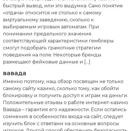
быстрый вывод, или это выдумка. Само понятие
«отдача» относится не столько к самому
виртуальному заведению, сколько к
выбираемым игровым автоматам. При
понимании предельного значения
соответствующей характеристики гемблеры
смогут подобрать грамотные стратегии
поведения на поле. Некоторые бренды
размещают фейковые данные и […]
вавада
Именно поэтому, наш обзор посвящен не только
самому сайту казино, сколько тому, как обойти
блокировку и получить доступ к играм на деньги.
Положительные отзывы о работе интернет-казино
Вавада – гарантия его надежности. Если остались
сомнения в особенностях входа на сайт, следует
изучить блок с ответами на основные вопросы
игроков. Другой способ обеспечить безопасность