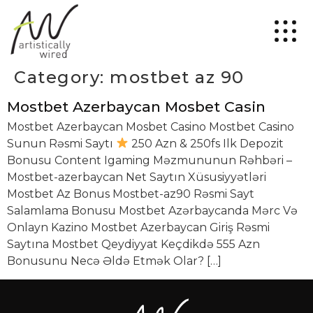
Category:
mostbet az 90
Mostbet Azerbaycan Mosbet Casin
Mostbet Azerbaycan Mosbet Casino Mostbet Casino
Sunun Rəsmi Saytı
250 Azn & 250fs Ilk Depozit
Bonusu Content Igaming Məzmununun Rəhbəri –
Mostbet-azerbaycan Net Saytın Xüsusiyyətləri
Mostbet Az Bonus Mostbet-az90 Rəsmi Sayt
Salamlama Bonusu Mostbet Azərbaycanda Mərc Və
Onlayn Kazino Mostbet Azerbaycan Giriş Rəsmi
Saytına Mostbet Qeydiyyat Keçdikdə 555 Azn
Bonusunu Necə Əldə Etmək Olar? […]