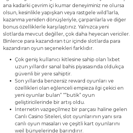
ana kadarki çevrim içi kumar deneyiminiz ne olursa
olsun, kesinlikle yapışkan veya rastgele wild’larla,
kazanma yeniden dönüşleriyle, çarpanlarla ve diğer
bonus özelliklerle karşılaştınız. Yalnızca yeni
slotlarda mevcut değiller, çok daha heyecan vericiler.
Binlerce para kazandıran tür içinde slotlarda para
kazandıran oyun seçenekleri farklıdır.
Çok geniş kullanıcı kitlesine sahip olan 1xbet
uzun yıllardır sanal bahis piyasasında oldukça
güvenli bir yere sahiptir.
Son yıllarda benzersiz reward oyunları ve
özellikleri olan eğlenceli empieza ilgi çekici en
yeni oyunlar bulan” “”butik” oyun
geliştiricilerinde bir artış oldu.
İnternetin vazgeçilmez bir parçası haline gelen
Canlı Casino Siteleri, slot oyunlarının yanı sıra
canlı oyun masaları ve çeşitli kart oyunlarını
weil bünyelerinde barındırır.