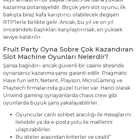
kazanma potansiyelidir. Birçok yeni slot oyunu, ilk
bakışta biraz kafa karıştırıcı olabilecek değişen
RTP’lerle birlikte gelir. Ancak, bu yıl ve on yıl
öncesindeki başlıkları karşılaştırırsak, en yüksek
seviye kaldırılır.
Fruit Party Oyna Sobre Çok Kazandıran
Slot Machine Oyunları Nelerdir?
Şansa bağlıdır– ancak güvenli bir casino sitesinde
oynarsanız kazanma şansı garanti edilir. Pragmatic
Have fun with, Netent, Playson, MicroGaming ve
Playtech firmalarında güzel türler var. Harici olarak
Unwind gaming oynayanlarda chaos crew gibi
oyunlarda büyük şans yakalayabilirler.
Oyuncular canlı sohbet aracılığı ile mesajlarını
iletebilir ya da e-posta yolu ile maillerini
ulaştırabilirler.
Bu siteler arasından kriterler ve çeşitli”