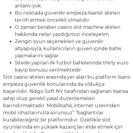
anlamı yok.
Bu noktada güvenilir empieza lisanslı siteleri
tercih etmek öncelikli olmalıdır.
O zaman beraber casino slot machine siteleri
hakkında neler yazdığımızı inceleyelim.
Zengin oyun seçenekleri ve güvenilir
altyapısıyla, kullanıcıların güven içinde bahis
yapmalarını sağlar.
Sitede yapılan ilk futbol bahislerinde thirty euro
kayıp bonusu verilmektedir.
Slot casino siteleri arasında yer alan bu platform lisans
empieza güvenlik konularında da oldukça
başarılıdır. Ndigo Soft NV tarafından sağlanan lisansa
sahip olup gerekli yasal düzenlemeleri
barındırmaktadır. Mobilbahis, internet üzerinden
mobil cihazlarınızla sorunsuz” “bağlantılar
kurabileceğiniz bir platformdur. Özellikle slot
oyunlarında en yüksek kazançları elde etmek için