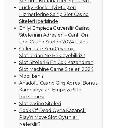
Metodu Kullanabileceğiniz Site
Lucky Block – İyi Müşteri
Hizmetlerine Sahip Slot Casino
Siteleri İçerisinde
En İyi Empieza Güvenilir Casino
Sitelerinin Adresleri – Canlı On
Line Casino Siteleri 2024 Listesi
Gelecekte Yeni Çevrimiçi
Slotlardan Ne Bekleyebiliriz?
Slot Siteleri 6 En Çok Kazandıran
Slot Machine Game Siteleri 2024
Mobilbahis
Anadolu Casino Giriş Adresi, Bonus
Kampanyaları Empieza Site
İncelemesi
Slot Casino Siteleri
Book Of Dead Oyna Kazançlı
Play’n Move Slot Oyunları
Nelerdir?