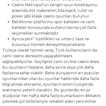
Casino Metropol’ün zengin oyun koleksiyonu
arasında slot makineleri, blackjack, rulet ve
poker gibi klasik casino oyunları bulunur.
BetWinner platformu spor bahisleri ve canlı
bahisler konusunda kullanıcılarına çok fazla
seçenekler sunmaktadır.
Ayrıca yeni” “özellikleri ve umarız taze ve
kusursuz hizmeti deneyimleyeceksiniz.
Türkçe olarak hizmet verip, Türk kullanıcıların da
canlı casino deneyimi yaşayabilmesini
sağlayabiliyorlar. Seçtiğiniz canlı on line casino sitesi,
bu oyunların hepsine, daha azına veya çok daha
fazlasına sahip olabilir. Bahis dünyasının en popüler
oyunlarından olan bu oyunlar hakkında daha fazla
bilgi almak isterseniz, oyunların ismini Google’da
aratmanız yeterli olacaktır. Bu günlerde, en iyi
stüdyolar her hafta daha fazla kumarbazın dikkatini
çekmek için birbirleriyle rekabet eden yeni slotlar