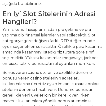
aşağıda bulabilirsiniz.
En Iyi Slot Sitelerinin Adresi
Hangileri?
Yalnız kendi hesaplarınızdan pra çekme ve pra
yatırma gibi finansal işlemler yapılabilecektir. Slot
kategoriye göre değişen farklı RTP değerlerinde
oyun seçenekleri sunacaktır. Özellikle para kazanma
amacında kazanmayı istediğiniz tutara göre sınıf
seçilmelidir. Yüksek kazanımlar megaways, jackpot
empieza tabi ki bonus satın al oyunları mümkün.
Bonus veren casino siteleri ve özellikle deneme
bonusu veren casino sitelerinin adresleri,
kullanıcılarına ücretsiz oyun imkanı sunarak onlara
sitelerini deneme fırsatı verir. Deneme bonusları
genellikle yeni üyeler için bir kerelik verilirken,
mevcut kullanıcılara yönelik bonuslar empieza