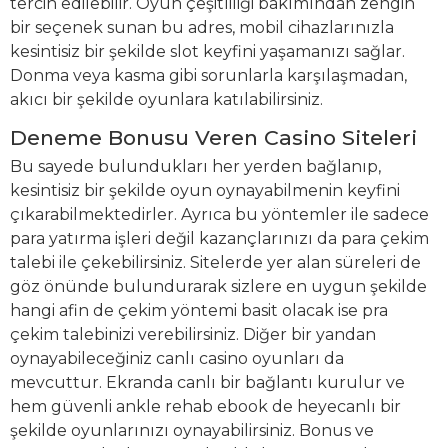
tercih edilebilir. Oyun çeşitliliği bakımından zengin
bir seçenek sunan bu adres, mobil cihazlarınızla
kesintisiz bir şekilde slot keyfini yaşamanızı sağlar.
Donma veya kasma gibi sorunlarla karşılaşmadan,
akıcı bir şekilde oyunlara katılabilirsiniz.
Deneme Bonusu Veren Casino Siteleri
Bu sayede bulundukları her yerden bağlanıp,
kesintisiz bir şekilde oyun oynayabilmenin keyfini
çıkarabilmektedirler. Ayrıca bu yöntemler ile sadece
para yatırma işleri değil kazançlarınızı da para çekim
talebi ile çekebilirsiniz. Sitelerde yer alan süreleri de
göz önünde bulundurarak sizlere en uygun şekilde
hangi afin de çekim yöntemi basit olacak ise pra
çekim talebinizi verebilirsiniz. Diğer bir yandan
oynayabileceğiniz canlı casino oyunları da
mevcuttur. Ekranda canlı bir bağlantı kurulur ve
hem güvenli ankle rehab ebook de heyecanlı bir
şekilde oyunlarınızı oynayabilirsiniz. Bonus ve