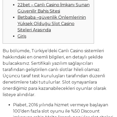
22bet – Canlı Casino İmkanı Sunan
Güvenilir Bahis Sitesi
Betbaba –güvenlik Önlemlerinin
Yüksek Olduğu Slot Casino
Siteleri Arasında
Giriş
Bu bölümde, Türkiye’deki Canlı Casino sistemleri
hakkındaki en önemli bilgileri, en detaylı şekilde
bulacaksınız. Sertifikalı yazılım sağlayıcıları
tarafından geliştirilen canlı slotlar hileli olamaz.
Üçüncü taraf test kuruluşları tarafından düzenli
denetimlere tabi tutulurlar. Slot oynayanlara
önerdiğimiz para kazanabilecekleri oyunlar olarak
listeye alındılar.
Piabet, 2016 yılında hizmet vermeye başlayan
100’den fazla slot oyunu ile %50 Discount