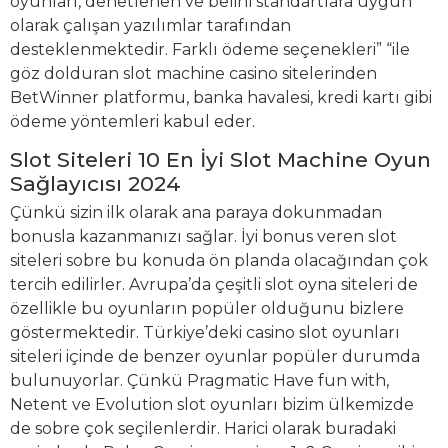
oyunları, denetlenen ve belirli standartlara uygun
olarak çalışan yazılımlar tarafından
desteklenmektedir. Farklı ödeme seçenekleri” “ile
göz dolduran slot machine casino sitelerinden
BetWinner platformu, banka havalesi, kredi kartı gibi
ödeme yöntemleri kabul eder.
Slot Siteleri 10 En İyi Slot Machine Oyun
Sağlayıcısı 2024
Çünkü sizin ilk olarak ana paraya dokunmadan
bonusla kazanmanızı sağlar. İyi bonus veren slot
siteleri sobre bu konuda ön planda olacağından çok
tercih edilirler. Avrupa’da çeşitli slot oyna siteleri de
özellikle bu oyunların popüler olduğunu bizlere
göstermektedir. Türkiye’deki casino slot oyunları
siteleri içinde de benzer oyunlar popüler durumda
bulunuyorlar. Çünkü Pragmatic Have fun with,
Netent ve Evolution slot oyunları bizim ülkemizde
de sobre çok seçilenlerdir. Harici olarak buradaki