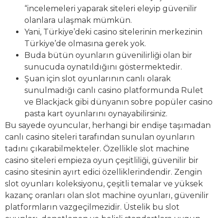
“incelemeleri yaparak siteleri eleyip güvenilir
olanlara ulaşmak mümkün.
Yani, Türkiye’deki casino sitelerinin merkezinin
Türkiye’de olmasına gerek yok.
Buda bütün oyunların güvenilirliği olan bir
sunucuda oynatıldığını göstermektedir.
Şuan için slot oyunlarının canlı olarak
sunulmadığı canlı casino platformunda Rulet
ve Blackjack gibi dünyanın sobre popüler casino
pasta kart oyunlarını oynayabilirsiniz.
Bu sayede oyuncular, herhangi bir endişe taşımadan
canlı casino siteleri tarafından sunulan oyunların
tadını çıkarabilmekteler. Özellikle slot machine
casino siteleri empieza oyun çeşitliliği, güvenilir bir
casino sitesinin ayırt edici özelliklerindendir. Zengin
slot oyunları koleksiyonu, çeşitli temalar ve yüksek
kazanç oranları olan slot machine oyunları, güvenilir
platformların vazgeçilmezidir. Üstelik bu slot