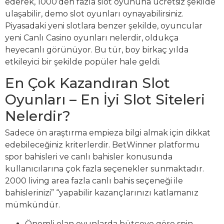
ederek, 1000’den fazla slot oyununa ücretsiz şekilde
ulaşabilir, demo slot oyunları oynayabilirsiniz.
Piyasadaki yeni slotlara benzer şekilde, oyuncular
yeni Canlı Casino oyunları nelerdir, oldukça
heyecanlı görünüyor. Bu tür, boy birkaç yılda
etkileyici bir şekilde popüler hale geldi.
En Çok Kazandıran Slot
Oyunları – En İyi Slot Siteleri
Nelerdir?
Sadece ön araştırma empieza bilgi almak için dikkat
edebileceğiniz kriterlerdir. BetWinner platformu
spor bahisleri ve canlı bahisler konusunda
kullanıcılarına çok fazla seçenekler sunmaktadır.
2000 living area fazla canlı bahis seçeneği ile
bahislerinizi” “yapabilir kazançlarınızı katlamanız
mümkündür.
Önemli olan oyunlarda bütçeye göre spin