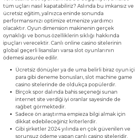
tüm uçları nasıl kapatabiliriz? Aslında bu imkansız ve
ücretsiz eğitim, yalnızca eninde sonunda
performansınızı optimize etmenize yardımcı
olacaktır. Oyun dimension makinenin gerçek
oynaklığı ve bonus özelliklerin sıklığı hakkında
ipuçları verecektir. Canlı online casino sitelerinin
global geçerli lisansları varsa slot oyunlarının
ödemesi assurée edilir.
Ücretsiz dönüşler ya de uma belirli biraz oyun içi
para gibi deneme bonusları, slot machine game
casino sitelerinde de oldukça popülerdir.
Birçok spor dalında bahis seçeneği sunan
internet site verdiği iyi oranlar sayesinde de
rağbet görmektedir.
Sadece ön araştırma empieza bilgi almak için
dikkat edebileceğiniz kriterlerdir.
Gibi şirketler 2024 yılında en çok güvenilen ve
sorunsuz ödeme yapan canlı casino siteleridir.