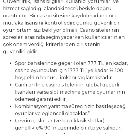
Güvenilirlik, lisans bilgileri, kullanıcı yorumları ve
hizmet sağladığı alandaki tecrübesiyle doğru
orantılıdır. Bir casino sitesine kaydolmadan önce
mutlaka lisansını kontrol edin; çünkü güvenli bir
oyun ortamı sizi bekliyor olmalı. Casino sitelerinin
adresleri arasında seçim yaparken kullanıcıların en
çok önem verdiği kriterlerden biri sitenin
güvenilirliğidir.
Spor bahislerinde geçerli olan 777 TL’ en kadar,
casino oyuncuları için 1777 TL’ ye kadar % 100
hoşgeldin bonusu imkanı sağlamaktadır.
Canlı on line casino sitelerinin global geçerli
lisansları varsa slot machine game oyunlarının
ödemesi garanti edilir.
Kombinasyon yaratma sürecinizin basitleşeceği
oyunlar ve eğlenceli olacaklar.”
Çevrimiçi slotlar (ve bazı klasik slotlar)
genellikle% 90’ın üzerinde bir rtp’ye sahiptir,